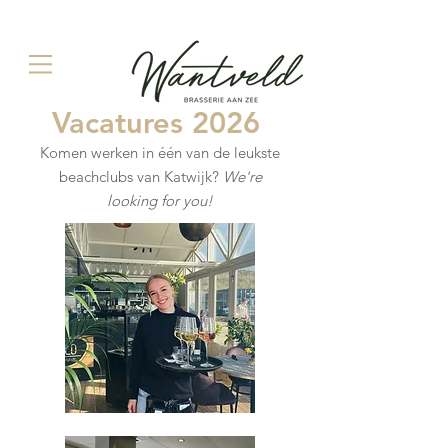
Vacatures 2026
Komen werken in één van de leukste
beachclubs van Katwijk?
We're
looking for you!