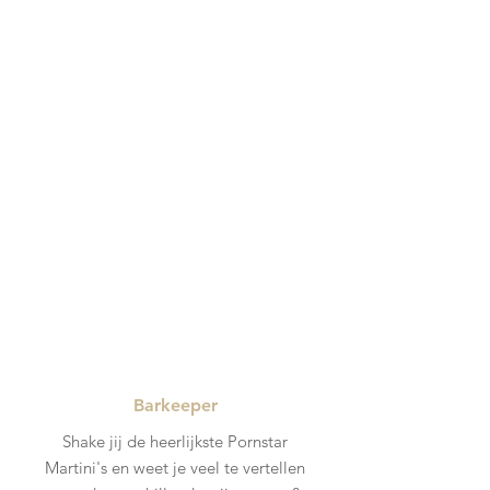
Barkeeper
Shake jij de heerlijkste Pornstar
Martini's en weet je veel te vertellen