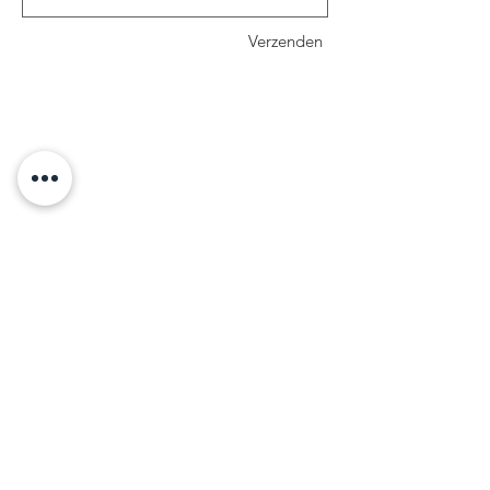
Verzenden