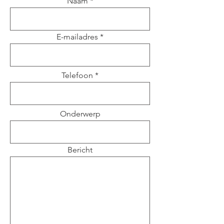
Naam
E-mailadres
Telefoon
Onderwerp
Bericht