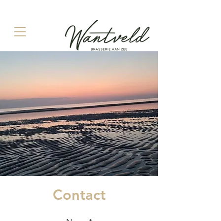
Contact