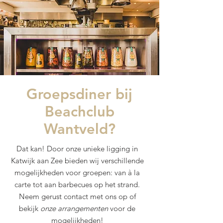
Groepsdiner bij
Beachclub
Wantveld?
Dat kan! Door onze unieke ligging in
Katwijk aan Zee bieden wij verschillende
mogelijkheden voor groepen: van à la
carte tot aan barbecues op het strand.
Neem gerust contact met ons op of
bekijk
onze
arrangementen
voor de
mogelijkheden!