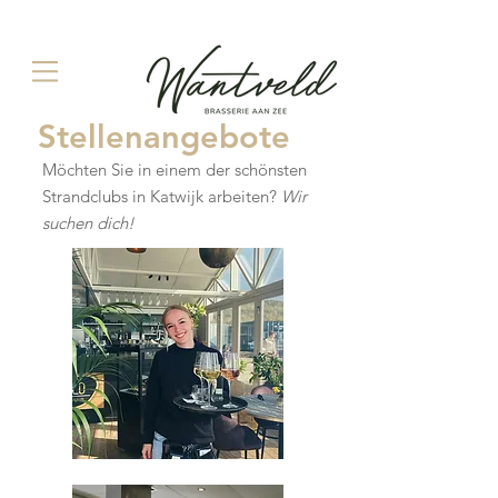
Stellenangebote
Möchten Sie in einem der schönsten
Strandclubs in Katwijk arbeiten?
Wir
suchen dich!