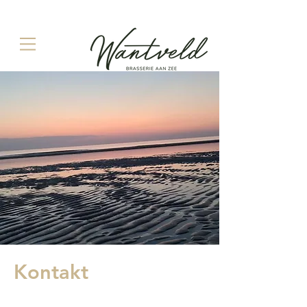
Kontakt