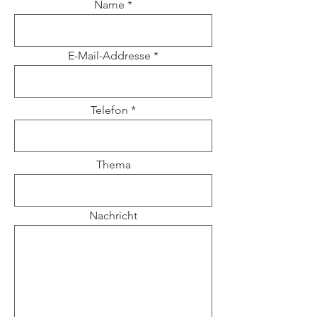
Name
E-Mail-Addresse
Telefon
Thema
Nachricht