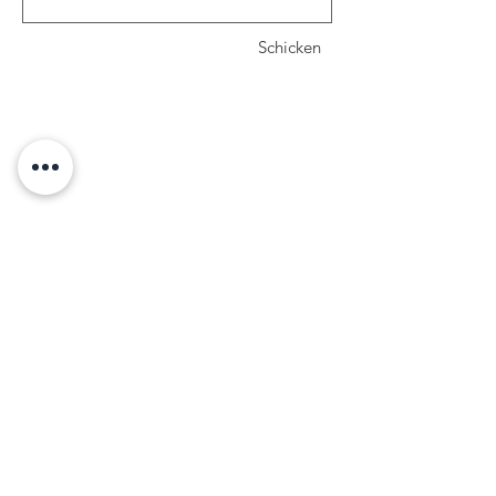
Schicken